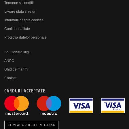
Termene si conditii
Livrare plata si retur
Informatii despre cookies
Confidentialitate
Protectia datelor personale
Solutionare litigii
ANPC
Ghid de marimi
Contact
CARDURI ACCEPTATE
CUMPARA VOUCHERE DANSK